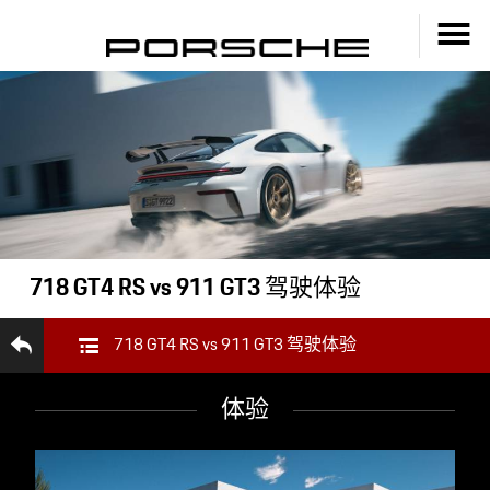
718 GT4 RS vs 911 GT3 驾驶体验
718 GT4 RS vs 911 GT3 驾驶体验
体验