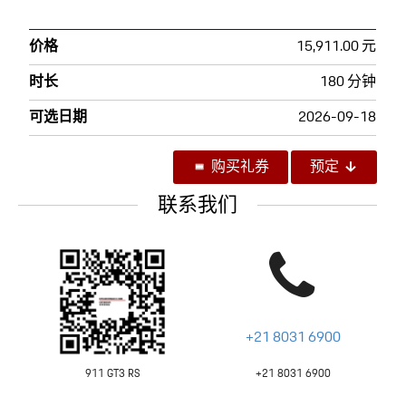
在 RS 餐厅享用精致午餐
价格
15,911.00 元
时长
180 分钟
可选日期
2026-09-18
购买礼券
预定
联系我们
+21 8031 6900
911 GT3 RS
+21 8031 6900