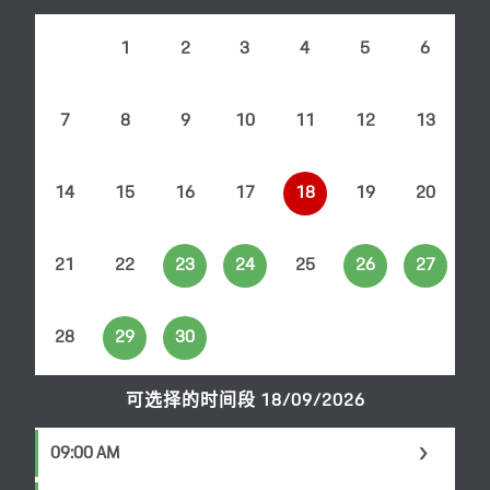
1
2
3
4
5
6
7
8
9
10
11
12
13
14
15
16
17
18
19
20
21
22
23
24
25
26
27
28
29
30
可选择的时间段 18/09/2026
09:00 AM