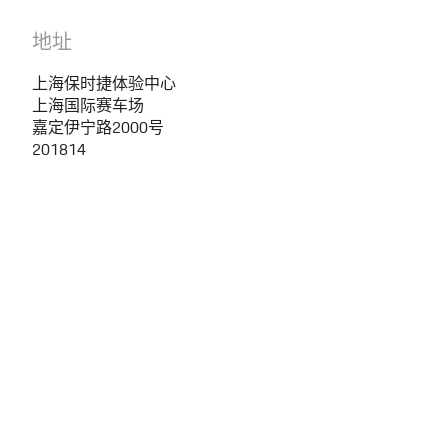
地址
上海保时捷体验中心
上海国际赛车场
嘉定伊宁路2000号
201814
合作伙伴