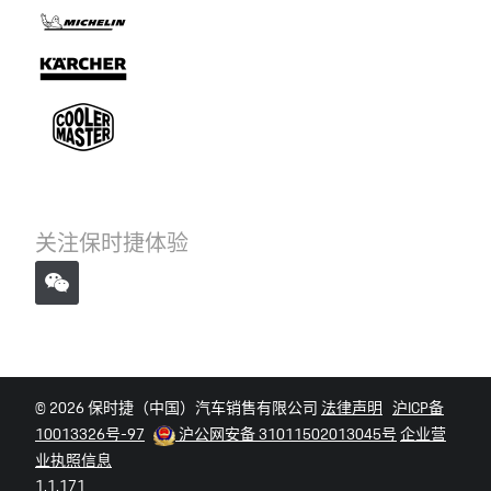
关注保时捷体验
© 2026 保时捷（中国）汽车销售有限公司
法律声明
沪ICP备
10013326号-97
沪公网安备 31011502013045号
企业营
业执照信息
1.1.171