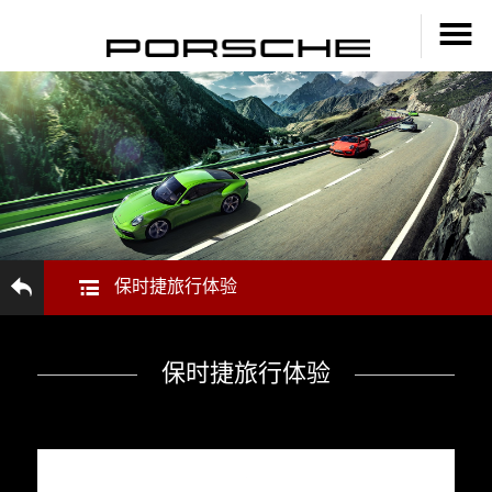
保时捷旅行体验
保时捷旅行体验