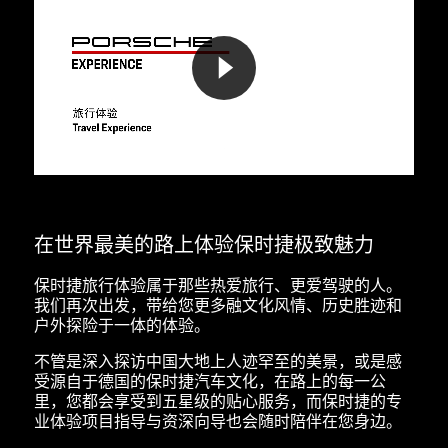
在世界最美的路上体验保时捷极致魅力
保时捷旅行体验属于那些热爱旅行、更爱驾驶的人。
我们再次出发，带给您更多融文化风情、历史胜迹和
户外探险于一体的体验。
不管是深入探访中国大地上人迹罕至的美景，或是感
受源自于德国的保时捷汽车文化，在路上的每一公
里，您都会享受到五星级的贴心服务，而保时捷的专
业体验项目指导与资深向导也会随时陪伴在您身边。