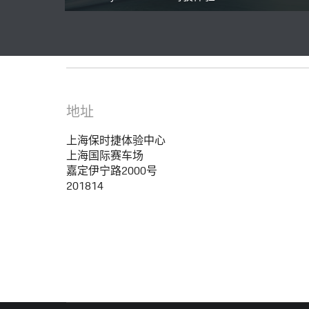
地址
上海保时捷体验中心
上海国际赛车场
嘉定伊宁路2000号
201814