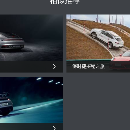
相似推荐
保时捷探秘之旅