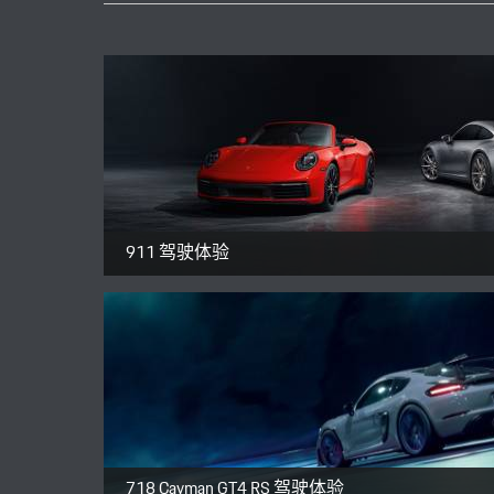
911 驾驶体验
718 Cayman GT4 RS 驾驶体验