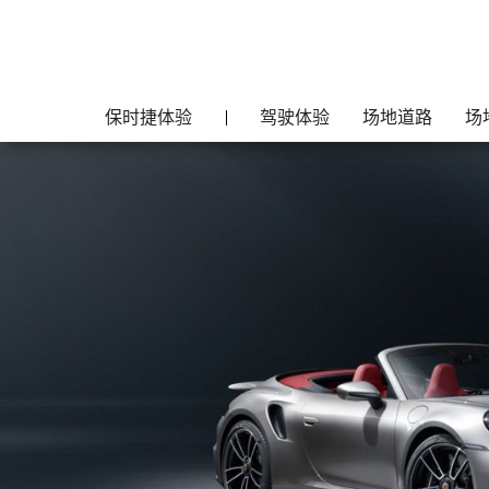
保时捷体验
驾驶体验
场地道路
场