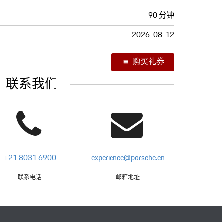
90 分钟
2026-08-12
购买礼券
联系我们
+21 8031 6900
experience@porsche.cn
联系电话
邮箱地址