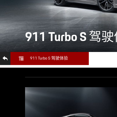
911 Turbo S 
911 Turbo S 驾驶体验