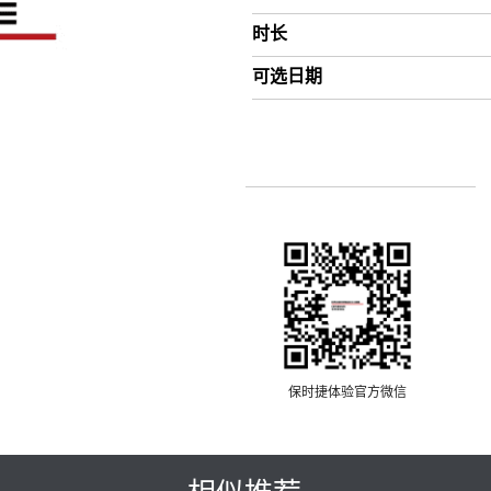
时长
可选日期
保时捷体验官方微信